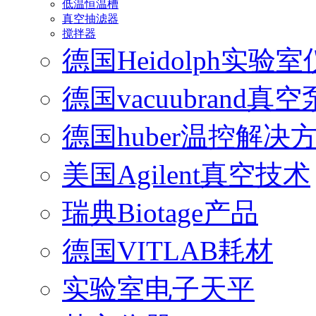
低温恒温槽
真空抽滤器
搅拌器
德国Heidolph实验
德国vacuubrand真空
德国huber温控解决
美国Agilent真空技术
瑞典Biotage产品
德国VITLAB耗材
实验室电子天平