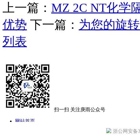
上一篇：
MZ 2C NT
优势
下一篇：
为您的旋转
列表
扫一扫 关注庚雨公众号
网站首页
公司简介
浙公网安备330
公司动态