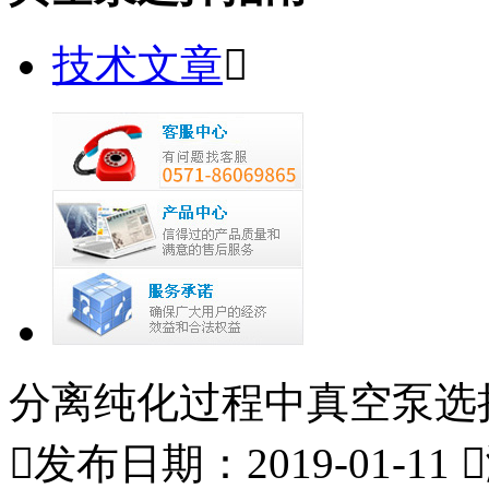
技术文章

分离纯化过程中真空泵选

发布日期：2019-01-11
