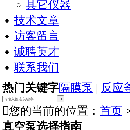
其它仪器
技术文章
访客留言
诚聘英才
联系我们
热门关键字
隔膜泵
|
反应


您的当前的位置：
首页
真空泵选择指南