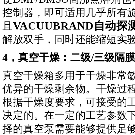
控制器，即可适用几乎所有
VACUUBRAND自动
且
解放双手，同时还能缩短实
4，真空干燥：二级/三级隔
真空干燥箱多用于干燥非常
优异的干燥剩余物。干燥过
根据干燥度要求，可接受的
决定的。在一定的工艺参数
择的真空泵需要能够提供足