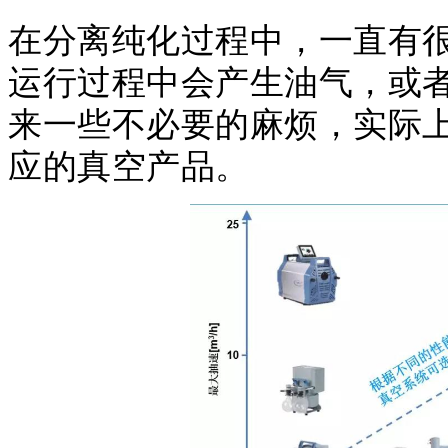
在分离纯化过程中，一直有
运行过程中会产生油气，或
来一些不必要的麻烦，实际
应的真空产品
。