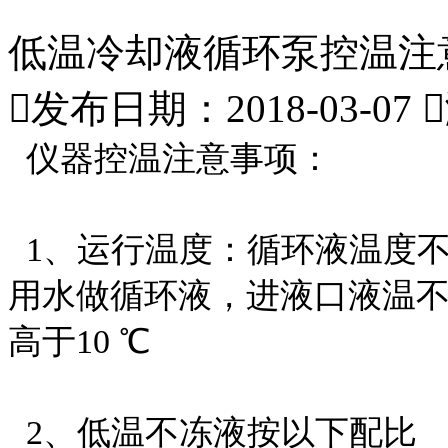
低温冷却液循环泵控温注

发布日期：2018-03-07

仪器控温注意事项：
1、运行温度：循环液温度
用水做循环液，进液口液温不
高于10 ℃
2、低温不冻液按以下配比