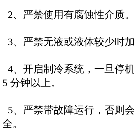
2、严禁使用有腐蚀性介质
3、严禁无液或液体较少时
4、开启制冷系统，一旦停
5 分钟以上。
5、严禁带故障运行，否则
全。