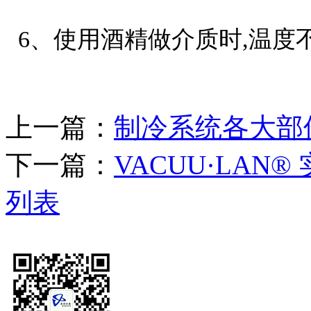
6、使用酒精做介质时,温度不
上一篇：
制冷系统各大部
下一篇：
VACUU·LA
列表