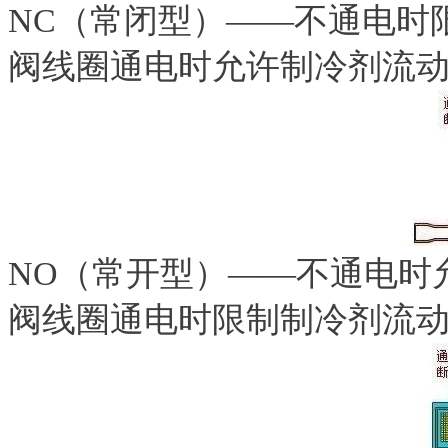
NC（常闭型）——不通电时
阀线圈通电时允许制冷剂流
NO（常开型）——不通电时
阀线圈通电时限制制冷剂流