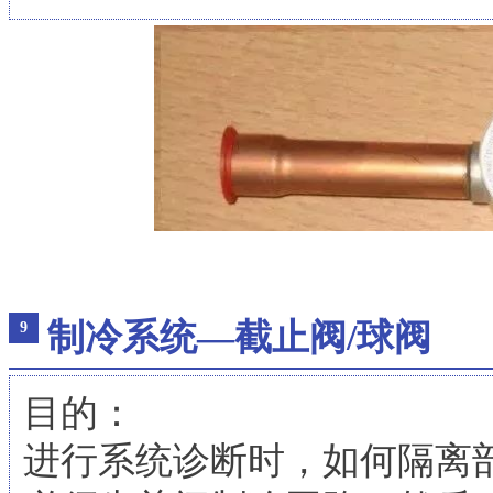
制冷系统—截止阀/球阀
9
目的：
进行系统诊断时，如何隔离部