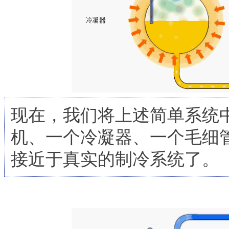
现在，我们将上述简单系统
机、一个冷凝器、一个毛细管
接近于真实的制冷系统了。