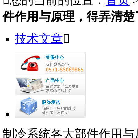
件作用与原理，得弄清楚
技术文章

制冷系统各大部件作用与