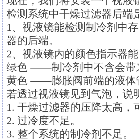
现在，我们将安装一个视液
检测系统中干燥过滤器后端
1、视液镜能检测制冷剂中
器的后端。
2、视液镜内的颜色指示器
绿色 ——制冷剂中不含会带
黄色 ——膨胀阀前端的液
若透过视液镜见到气泡，说
1. 干燥过滤器的压降太高
2. 过冷度不足。
3. 整个系统的制冷剂不足。