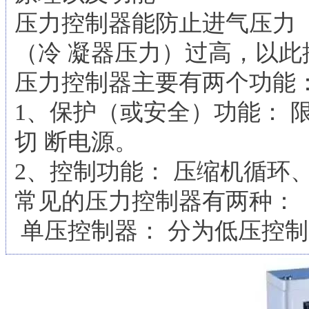
压力控制器能防止进气压力
（冷 凝器压力）过高，以此
压力控制器主要有两个功能
1、保护（或安全）功能： 
切 断电源。
2、控制功能： 压缩机循环
常见的压力控制器有两种：
单压控制器： 分为低压控