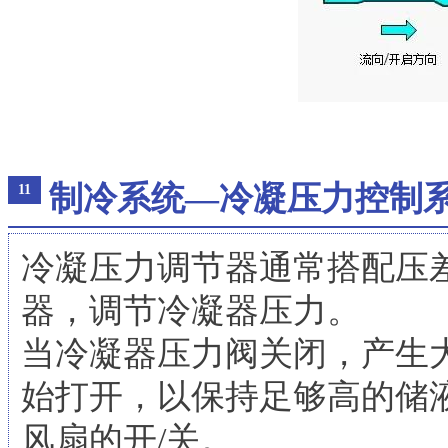
制冷系统—冷凝压力控制
11
冷凝压力调节器通常搭配压
器，调节冷凝器压力。
当冷凝器压力阀关闭，产生大于 
始打开，以保持足够高的储
风扇的开/关。