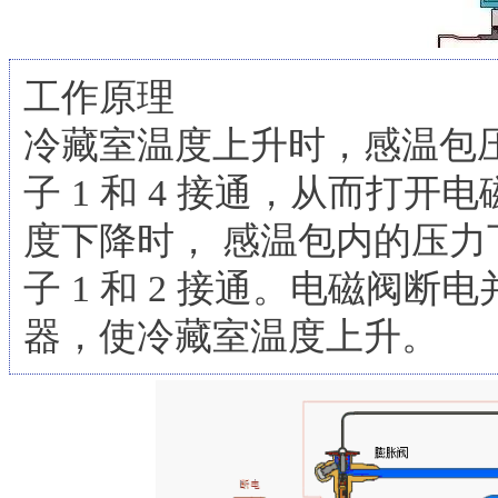
工作原理
冷藏室温度上升时，感温包
子 1 和 4 接通，从而打
度下降时， 感温包内的压力下
子 1 和 2 接通。电磁阀
器，使冷藏室温度上升。