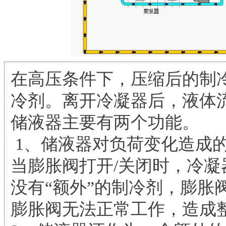
在高压条件下，压缩后的制
冷剂。离开冷凝器后，液体
储液器主要有两个功能。
1、储液器对负荷变化造成
当膨胀阀打开/关闭时，冷
没有“额外”的制冷剂，膨胀
膨胀阀无法正常工作，造成