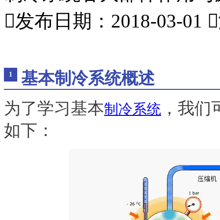

发布日期：2018-03-01

基本制冷系统概述
1
为了学习基本
，我们
制冷系统
如下：