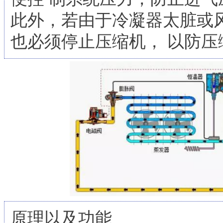
此外，若由于冷凝器太脏或
也必须停止压缩机， 以防
原理以及功能