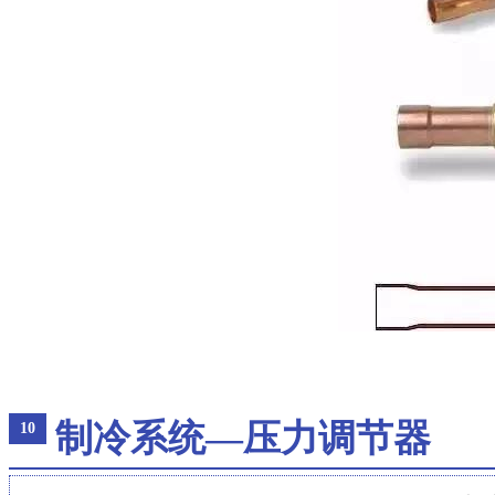
制冷系统—压力调节器
10