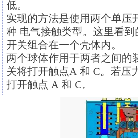
低。
实现的方法是使用两个单压
种 电气接触类型。这里看
开关组合在一个壳体内。
两个球体作用于两者之间的装
关将打开触点A 和 C。若压
打开触点 A 和 C。