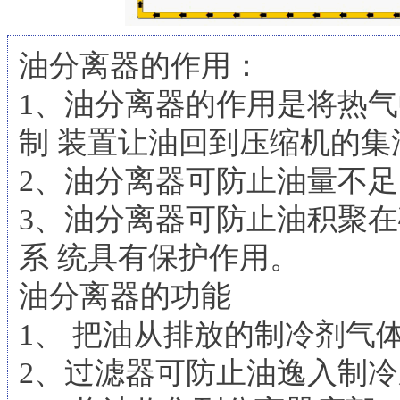
油分离器的作用：
1、油分离器的作用是将热
制 装置让油回到压缩机的集
2、油分离器可防止油量不
3、油分离器可防止油积聚
系 统具有保护作用。
油分离器的功能
1、 把油从排放的制冷剂气
2、过滤器可防止油逸入制