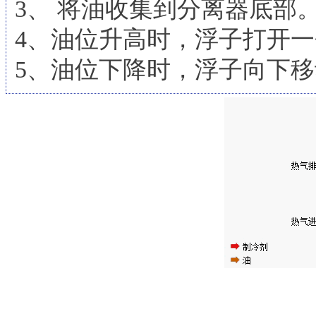
3、 将油收集到分离器底
4、油位升高时，浮子打开
5、油位下降时，浮子向下