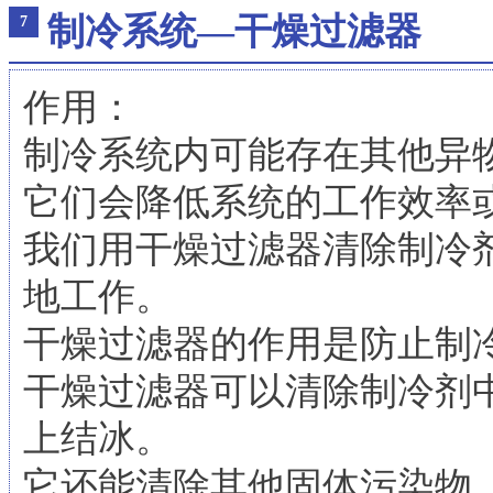
制冷系统—干燥过滤器
7
作用：
制冷系统内可能存在其他异
它们会降低系统的工作效率
我们用干燥过滤器清除制冷
地工作。
干燥过滤器的作用是防止制
干燥过滤器可以清除制冷剂
上结冰。
它还能清除其他固体污染物