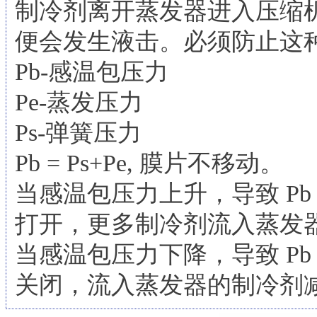
制冷剂离开蒸发器进入压缩
便会发生液击。必须防止这
Pb-感温包压力
Pe-蒸发压力
Ps-弹簧压力
Pb = Ps+Pe, 膜片不移动。
当感温包压力上升，导致 Pb 
打开，更多制冷剂流入蒸发
当感温包压力下降，导致 Pb 
关闭，流入蒸发器的制冷剂