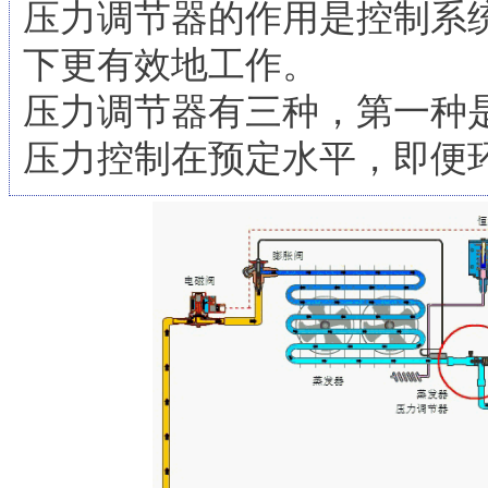
压力调节器的作用是控制系
下更有效地工作。
压力调节器有三种，第一种
压力控制在预定水平，即便