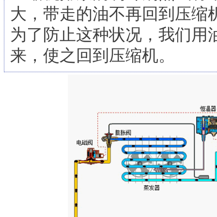
大，带走的油不再回到压缩
为了防止这种状况，我们用
来，使之回到压缩机。