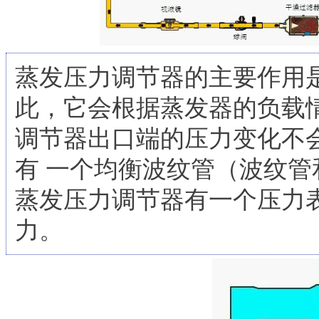
蒸发压力调节器的主要作用
此，它会根据蒸发器的负载
调节器出口端的压力变化不
有 一个均衡波纹管（波纹
蒸发压力调节器有一个压力
力。