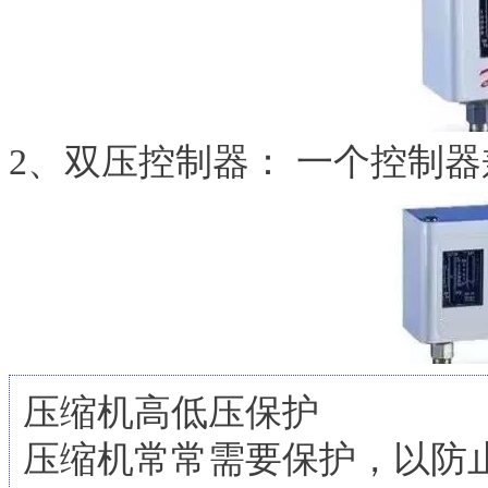
2、双压控制器： 一个控制
压缩机高低压保护
压缩机常常需要保护，以防