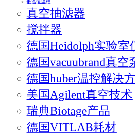
低温恒温槽
真空抽滤器
搅拌器
德国Heidolph实验
德国vacuubrand真空
德国huber温控解决
美国Agilent真空技术
瑞典Biotage产品
德国VITLAB耗材