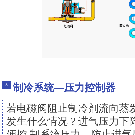
制冷系统—压力控制器
5
若电磁阀阻止制冷剂流向蒸
发生什么情况？进气压力下
便控 制系统压力，防止进