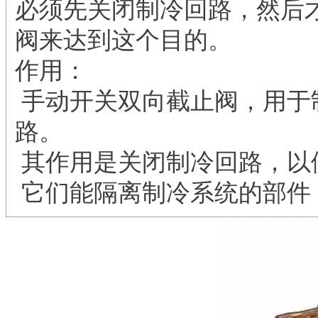
必须先关闭制冷回路，然后
阀来达到这个目的。
作用：
手动开关双向截止阀，用于
路。
其作用是关闭制冷回路，以
它们能隔离制冷系统的部件