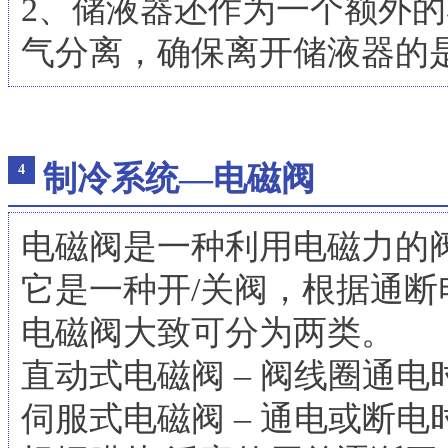
2、储液器还作为一个额外
气分离，确保离开储液器的
制冷系统—电磁阀
4
电磁阀是一种利用电磁力的
它是一种开/关阀，根据通
电磁阀大致可分为两类。
直动式电磁阀 – 阀线圈通
伺服式电磁阀 – 通电或断