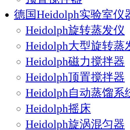
德国Heidolph实验室仪
Heidolph旋转蒸发仪
Heidolph大型旋转
Heidolph磁力搅拌器
Heidolph顶置搅拌器
Heidolph自动蒸馏系
Heidolph摇床
Heidolph旋涡混匀器