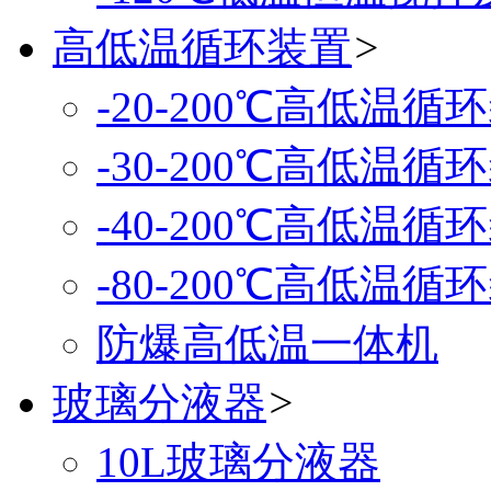
高低温循环装置
>
-20-200℃高低温循
-30-200℃高低温循
-40-200℃高低温循
-80-200℃高低温循
防爆高低温一体机
玻璃分液器
>
10L玻璃分液器