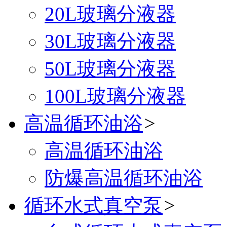
20L玻璃分液器
30L玻璃分液器
50L玻璃分液器
100L玻璃分液器
高温循环油浴
>
高温循环油浴
防爆高温循环油浴
循环水式真空泵
>