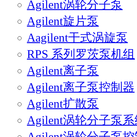
Agilent涡轮分子泵
Agilent旋片泵
Aagilent干式涡旋泵
RPS 系列罗茨泵机组
Agilent离子泵
Agilent离子泵控制器
Agilent扩散泵
Agilent涡轮分子泵
Agilent涡轮分子泵