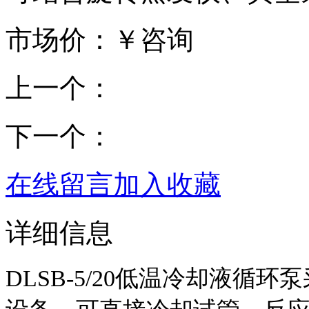
市场价：￥咨询
上一个：
下一个：
在线留言
加入收藏
详细信息
DLSB-5/20低温冷却液