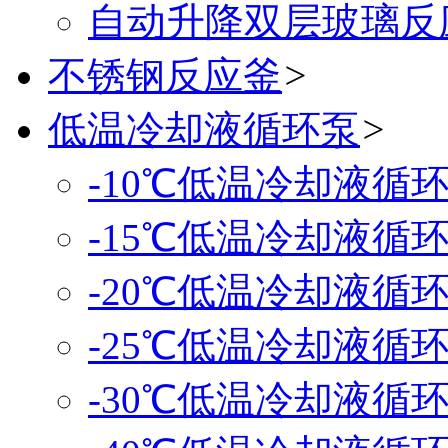
自动升降双层玻璃反
不锈钢反应釜
>
低温冷却液循环泵
>
-10℃低温冷却液循
-15℃低温冷却液循
-20℃低温冷却液循
-25℃低温冷却液循
-30℃低温冷却液循