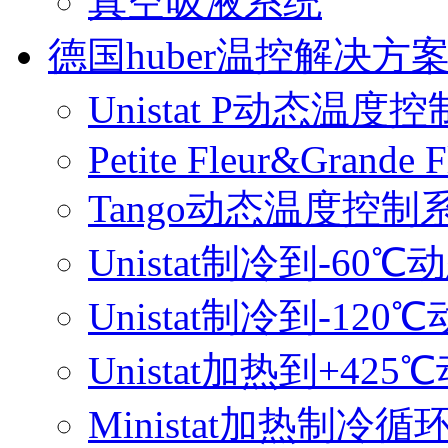
真空吸液系统
德国huber温控解决方
Unistat P动态温度
Petite Fleur&Grande F
Tango动态温度控制
Unistat制冷到-6
Unistat制冷到-1
Unistat加热到+4
Ministat加热制冷循