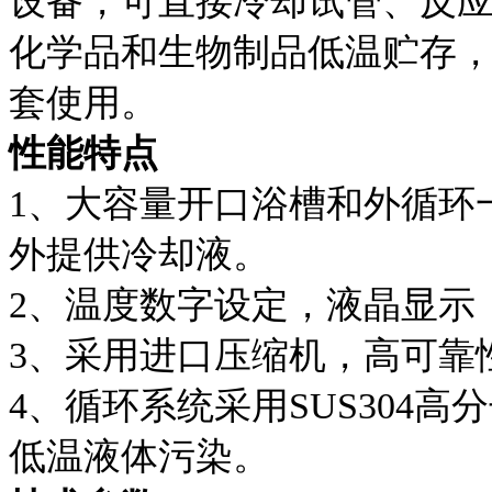
设备，可直接冷却试管、反
化学品和生物制品低温贮存
套使用。
性能特点
1、大容量开口浴槽和外循环
外提供冷却液。
2、温度数字设定，液晶显示
3、采用进口压缩机，高可靠
4、循环系统采用SUS304
低温液体污染。