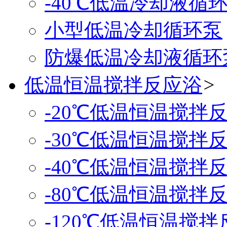
-40℃低温冷却液循
小型低温冷却循环泵
防爆低温冷却液循环
低温恒温搅拌反应浴
>
-20℃低温恒温搅拌
-30℃低温恒温搅拌
-40℃低温恒温搅拌
-80℃低温恒温搅拌
-120℃低温恒温搅