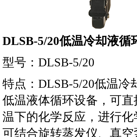
DLSB-5/20低温冷却液循
型号：DLSB-5/20
特点：DLSB-5/20低
低温液体循环设备，可直
温下的化学反应，进行化
可结合旋转蒸发仪、真空