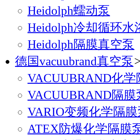
Heidolph蠕动泵
Heidolph冷却循环水
Heidolph隔膜真空泵
德国vacuubrand真空泵
VACUUBRAND化
VACUUBRAND隔膜
VARIO变频化学隔膜
ATEX防爆化学隔膜