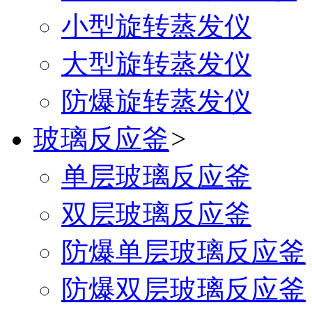
小型旋转蒸发仪
大型旋转蒸发仪
防爆旋转蒸发仪
玻璃反应釜
>
单层玻璃反应釜
双层玻璃反应釜
防爆单层玻璃反应釜
防爆双层玻璃反应釜