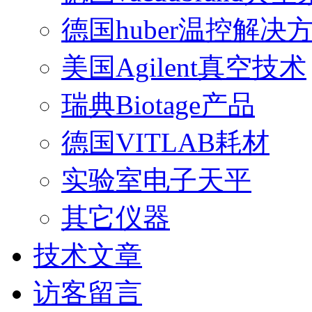
德国huber温控解决
美国Agilent真空技术
瑞典Biotage产品
德国VITLAB耗材
实验室电子天平
其它仪器
技术文章
访客留言