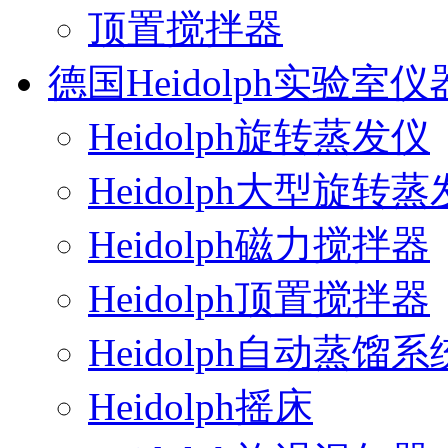
顶置搅拌器
德国Heidolph实验室仪
Heidolph旋转蒸发仪
Heidolph大型旋转
Heidolph磁力搅拌器
Heidolph顶置搅拌器
Heidolph自动蒸馏系
Heidolph摇床