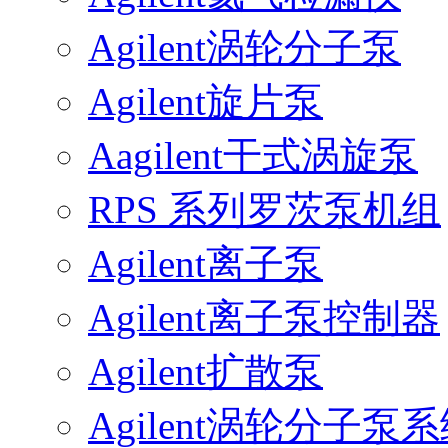
Agilent涡轮分子泵
Agilent旋片泵
Aagilent干式涡旋泵
RPS 系列罗茨泵机组
Agilent离子泵
Agilent离子泵控制器
Agilent扩散泵
Agilent涡轮分子泵