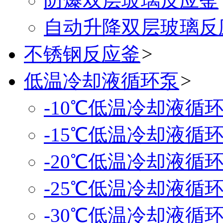
防爆双层玻璃反应釜
自动升降双层玻璃反
不锈钢反应釜
>
低温冷却液循环泵
>
-10℃低温冷却液循
-15℃低温冷却液循
-20℃低温冷却液循
-25℃低温冷却液循
-30℃低温冷却液循