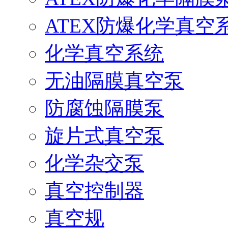
ATEX防爆化学真空
化学真空系统
无油隔膜真空泵
防腐蚀隔膜泵
旋片式真空泵
化学杂交泵
真空控制器
真空规