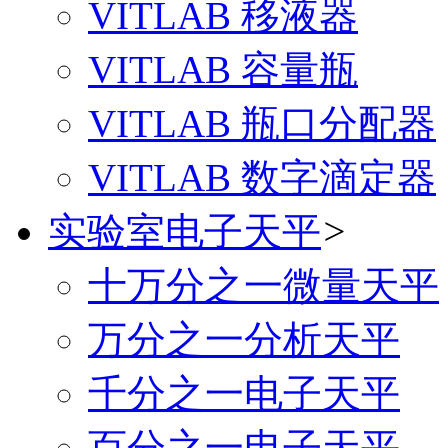
VITLAB 移液器
VITLAB 容量瓶
VITLAB 瓶口分配器
VITLAB 数字滴定器
实验室电子天平
>
十万分之一微量天平
万分之一分析天平
千分之一电子天平
百分之一电子天平