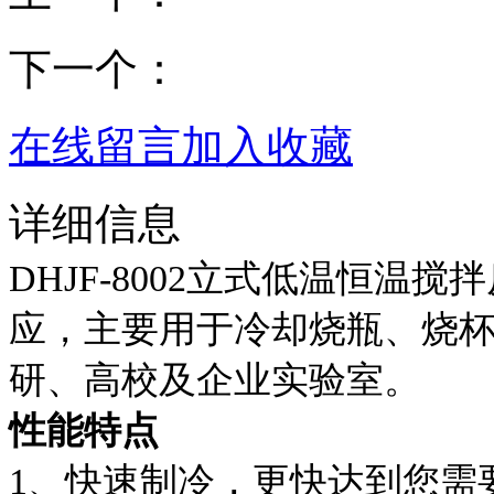
下一个：
在线留言
加入收藏
详细信息
DHJF-8002立式低温恒
应，主要用于冷却烧瓶、烧
研、高校及企业实验室。
性能特点
1、快速制冷，更快达到您