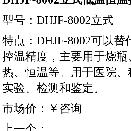
型号：DHJF-8002立式
特点：DHJF-8002可
控温精度，主要用于烧瓶
热、恒温等。用于医院、
实验、检测和鉴定。
市场价：￥咨询
上一个：