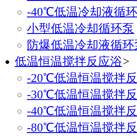
-40℃低温冷却液循
小型低温冷却循环泵
防爆低温冷却液循环
低温恒温搅拌反应浴
>
-20℃低温恒温搅拌
-30℃低温恒温搅拌
-40℃低温恒温搅拌
-80℃低温恒温搅拌