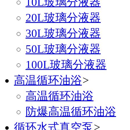
10L玻璃分液器
20L玻璃分液器
30L玻璃分液器
50L玻璃分液器
100L玻璃分液器
高温循环油浴
>
高温循环油浴
防爆高温循环油浴
循环水式真空泵
>