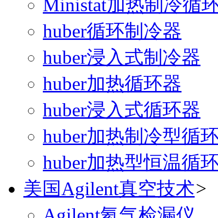
Ministat加热制冷循
huber循环制冷器
huber浸入式制冷器
huber加热循环器
huber浸入式循环器
huber加热制冷型循
huber加热型恒温循
美国Agilent真空技术
>
Agilent氦气检漏仪