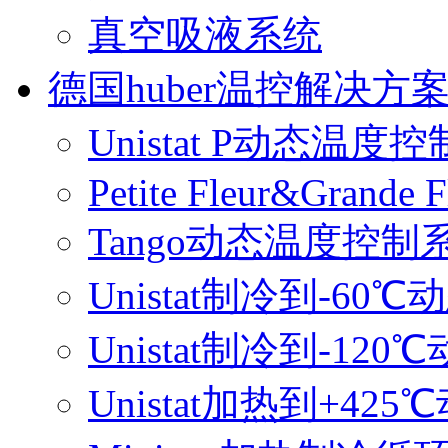
真空吸液系统
德国huber温控解决方
Unistat P动态温度
Petite Fleur&Grande F
Tango动态温度控制
Unistat制冷到-6
Unistat制冷到-1
Unistat加热到+4