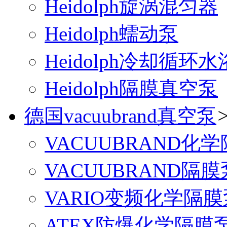
Heidolph旋涡混匀器
Heidolph蠕动泵
Heidolph冷却循环水
Heidolph隔膜真空泵
德国vacuubrand真空泵
VACUUBRAND化
VACUUBRAND隔膜
VARIO变频化学隔膜
ATEX防爆化学隔膜