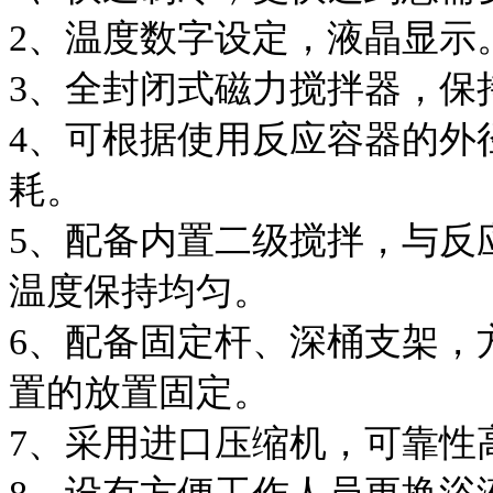
2、温度数字设定，液晶显
3、全封闭式磁力搅拌器，
4、可根据使用反应容器的外
耗。
5、配备内置二级搅拌，与反
温度保持均匀。
6、配备固定杆、深桶支架，
置的放置固定。
7、采用进口压缩机，可靠