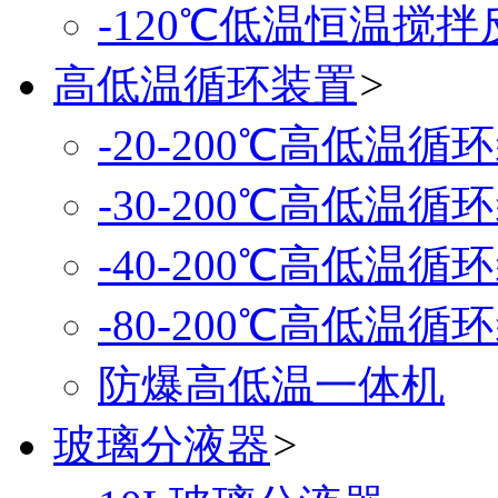
-120℃低温恒温搅
高低温循环装置
>
-20-200℃高低温循
-30-200℃高低温循
-40-200℃高低温循
-80-200℃高低温循
防爆高低温一体机
玻璃分液器
>