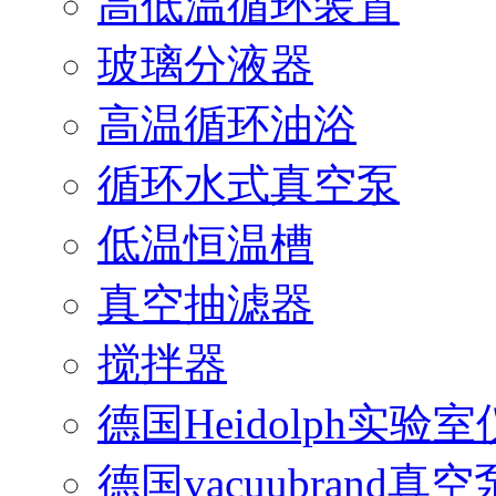
高低温循环装置
玻璃分液器
高温循环油浴
循环水式真空泵
低温恒温槽
真空抽滤器
搅拌器
德国Heidolph实验
德国vacuubrand真空