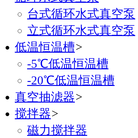
台式循环水式真空泵
立式循环水式真空泵
低温恒温槽
>
-5℃低温恒温槽
-20℃低温恒温槽
真空抽滤器
>
搅拌器
>
磁力搅拌器