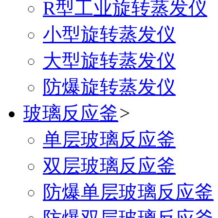
R型工业旋转蒸发仪
小型旋转蒸发仪
大型旋转蒸发仪
防爆旋转蒸发仪
玻璃反应釜
>
单层玻璃反应釜
双层玻璃反应釜
防爆单层玻璃反应釜