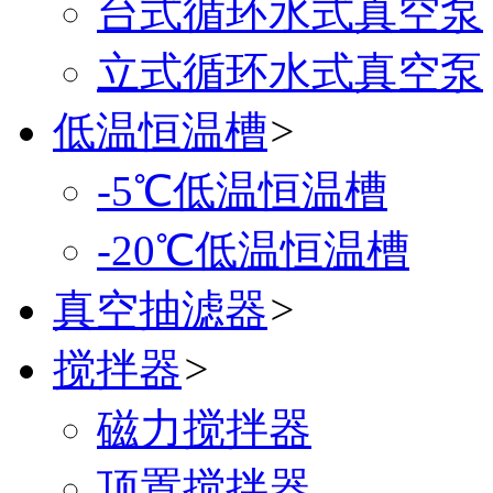
台式循环水式真空泵
立式循环水式真空泵
低温恒温槽
>
-5℃低温恒温槽
-20℃低温恒温槽
真空抽滤器
>
搅拌器
>
磁力搅拌器
顶置搅拌器