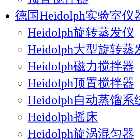
德国Heidolph实验室仪
Heidolph旋转蒸发仪
Heidolph大型旋转
Heidolph磁力搅拌器
Heidolph顶置搅拌器
Heidolph自动蒸馏系
Heidolph摇床
Heidolph旋涡混匀器