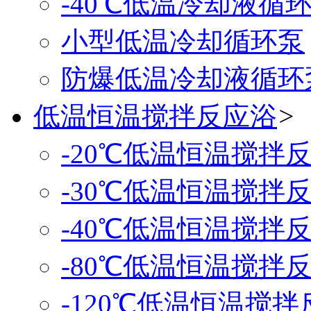
-40℃低温冷却液循
小型低温冷却循环泵
防爆低温冷却液循环
低温恒温搅拌反应浴
>
-20℃低温恒温搅拌
-30℃低温恒温搅拌
-40℃低温恒温搅拌
-80℃低温恒温搅拌
-120℃低温恒温搅