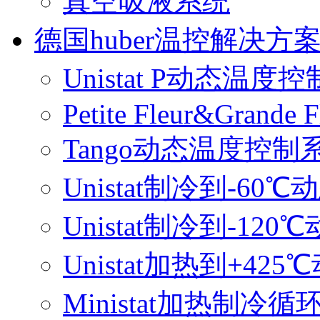
真空吸液系统
德国huber温控解决方
Unistat P动态温度
Petite Fleur&Grande F
Tango动态温度控制
Unistat制冷到-6
Unistat制冷到-1
Unistat加热到+4
Ministat加热制冷循