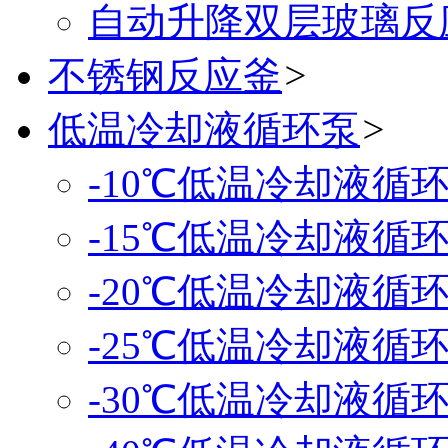
自动升降双层玻璃反
不锈钢反应釜
>
低温冷却液循环泵
>
-10℃低温冷却液循
-15℃低温冷却液循
-20℃低温冷却液循
-25℃低温冷却液循
-30℃低温冷却液循