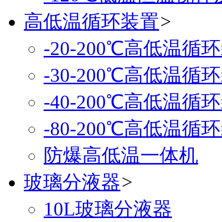
高低温循环装置
>
-20-200℃高低温循
-30-200℃高低温循
-40-200℃高低温循
-80-200℃高低温循
防爆高低温一体机
玻璃分液器
>
10L玻璃分液器