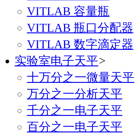
VITLAB 容量瓶
VITLAB 瓶口分配器
VITLAB 数字滴定器
实验室电子天平
>
十万分之一微量天平
万分之一分析天平
千分之一电子天平
百分之一电子天平