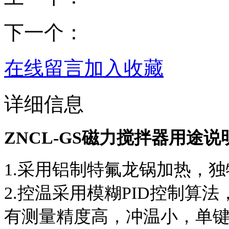
下一个：
在线留言
加入收藏
详细信息
ZNCL-GS磁力搅拌器用途说
1.采用铝制特氟龙锅加热，
2.控温采用模糊PID控制算
有测量精度高，冲温小，单