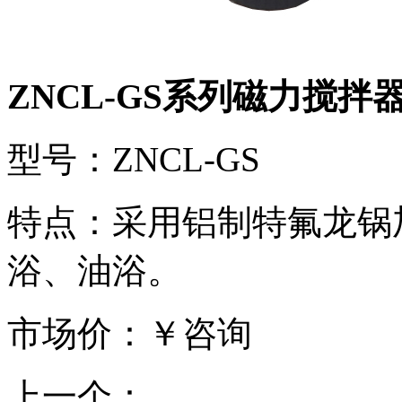
ZNCL-GS系列磁力搅拌
型号：ZNCL-GS
特点：采用铝制特氟龙锅
浴、油浴。
市场价：￥咨询
上一个：