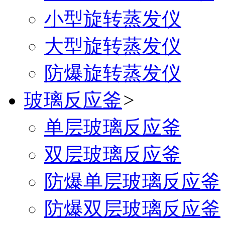
小型旋转蒸发仪
大型旋转蒸发仪
防爆旋转蒸发仪
玻璃反应釜
>
单层玻璃反应釜
双层玻璃反应釜
防爆单层玻璃反应釜
防爆双层玻璃反应釜