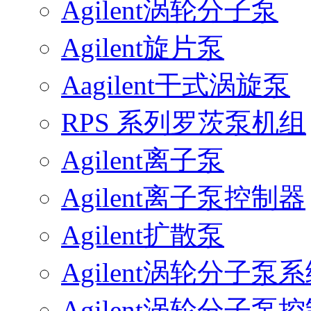
Agilent涡轮分子泵
Agilent旋片泵
Aagilent干式涡旋泵
RPS 系列罗茨泵机组
Agilent离子泵
Agilent离子泵控制器
Agilent扩散泵
Agilent涡轮分子泵
Agilent涡轮分子泵