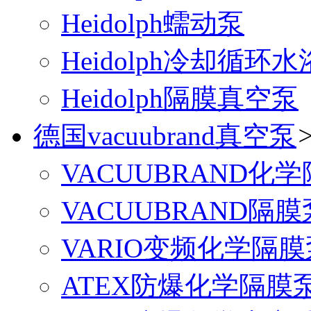
Heidolph蠕动泵
Heidolph冷却循环水
Heidolph隔膜真空泵
德国vacuubrand真空泵
VACUUBRAND化
VACUUBRAND隔膜
VARIO变频化学隔膜
ATEX防爆化学隔膜