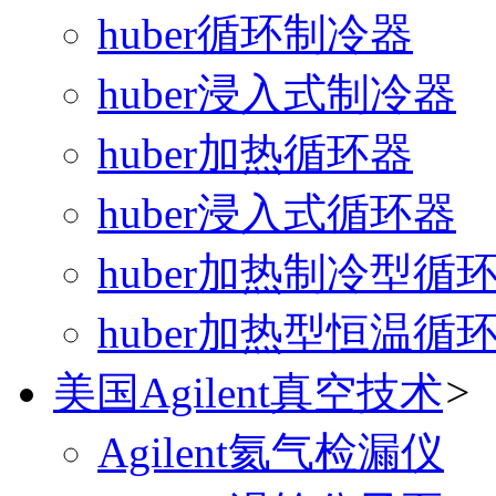
huber循环制冷器
huber浸入式制冷器
huber加热循环器
huber浸入式循环器
huber加热制冷型循
huber加热型恒温循
美国Agilent真空技术
>
Agilent氦气检漏仪