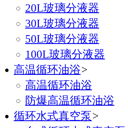
20L玻璃分液器
30L玻璃分液器
50L玻璃分液器
100L玻璃分液器
高温循环油浴
>
高温循环油浴
防爆高温循环油浴
循环水式真空泵
>