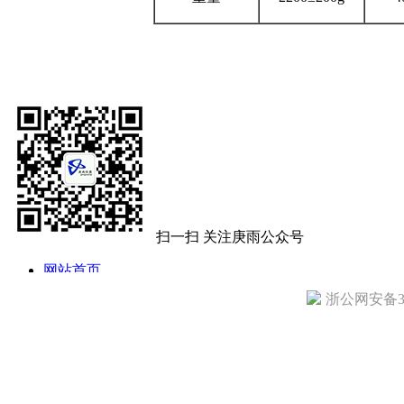
扫一扫 关注庚雨公众号
网站首页
公司简介
浙公网安备330
公司动态
产品目录
技术文章
访客留言
诚聘英才
联系我们