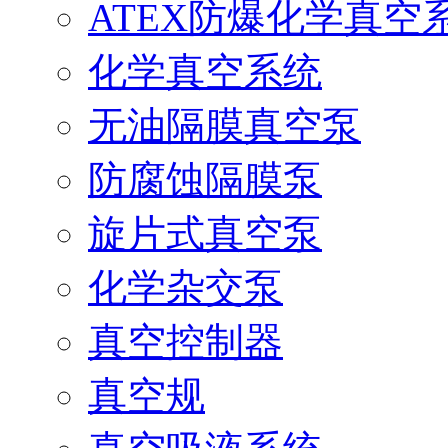
ATEX防爆化学真空
化学真空系统
无油隔膜真空泵
防腐蚀隔膜泵
旋片式真空泵
化学杂交泵
真空控制器
真空规